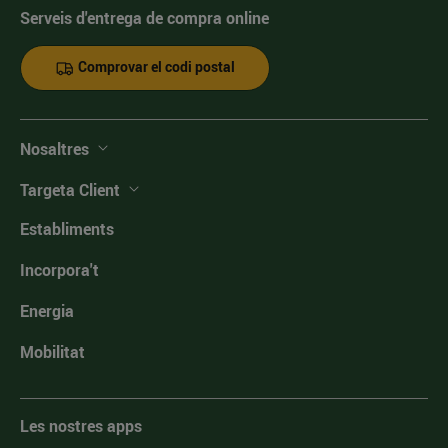
Serveis d'entrega de compra online
Comprovar el codi postal
Nosaltres
Targeta Client
Establiments
Incorpora't
Energia
Mobilitat
Les nostres apps