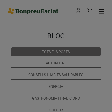
BLOG
TOTS ELS POSTS
ACTUALITAT
CONSELLS I HÀBITS SALUDABLES
ENERGIA
GASTRONOMIA I TRADICIONS
RECEPTES