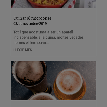
Cuinar al microones
08/de novembre/2019
Tot i que acostuma a ser un aparell
indispensable, a la cuina, moltes vegades
només el fem servir...
LLEGIR MÉS