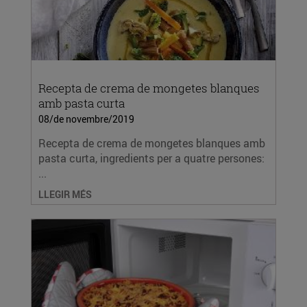
Recepta de crema de mongetes blanques
amb pasta curta
08/de novembre/2019
Recepta de crema de mongetes blanques amb
pasta curta, ingredients per a quatre persones:
...
LLEGIR MÉS