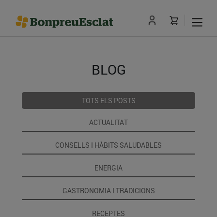
BLOG
TOTS ELS POSTS
ACTUALITAT
CONSELLS I HÀBITS SALUDABLES
ENERGIA
GASTRONOMIA I TRADICIONS
RECEPTES