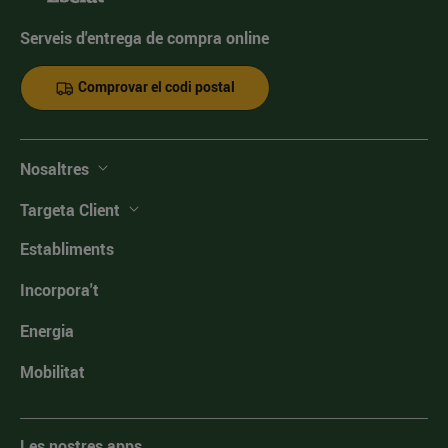
Serveis d'entrega de compra online
Comprovar el codi postal
Nosaltres
Targeta Client
Establiments
Incorpora't
Energia
Mobilitat
Les nostres apps