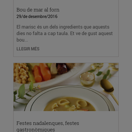
Bou de mar al forn
29/de desembre/2016
El marisc és un dels ingredients que aquests
dies no falta a cap taula. Et ve de gust aquest
bou...
LLEGIR MÉS
Festes nadalenques, festes
gastronòmiques