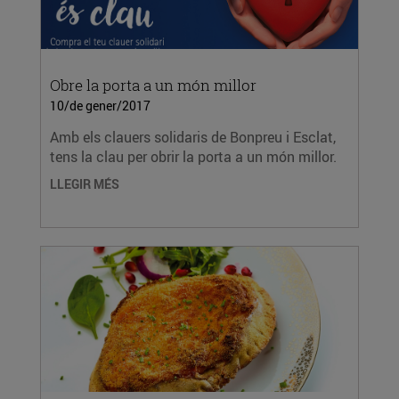
Obre la porta a un món millor
10/de gener/2017
Amb els clauers solidaris de Bonpreu i Esclat,
tens la clau per obrir la porta a un món millor.
LLEGIR MÉS