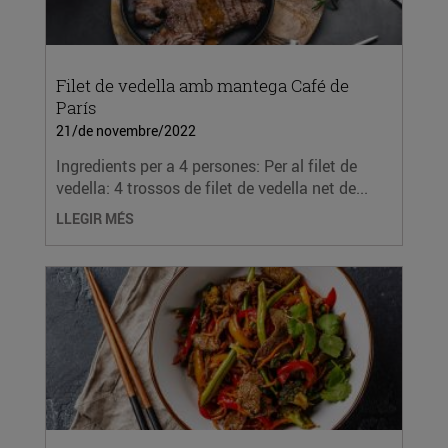
Filet de vedella amb mantega Café de
París
21/de novembre/2022
Ingredients per a 4 persones: Per al filet de
vedella: 4 trossos de filet de vedella net de...
LLEGIR MÉS