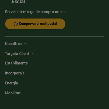
Serveis d'entrega de compra online
Comprovar el codi postal
Nosaltres
Targeta Client
Establiments
Incorpora't
Energia
Mobilitat