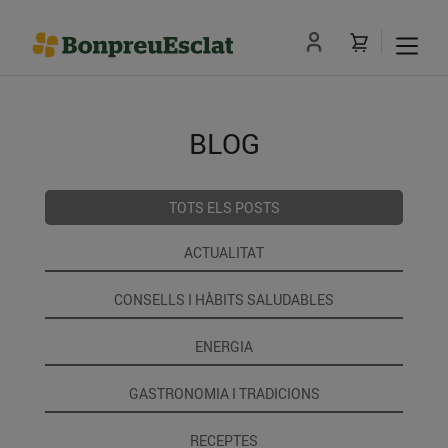
BLOG
TOTS ELS POSTS
ACTUALITAT
CONSELLS I HÀBITS SALUDABLES
ENERGIA
GASTRONOMIA I TRADICIONS
RECEPTES