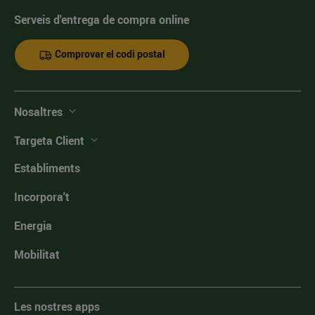
Serveis d'entrega de compra online
Comprovar el codi postal
Nosaltres
Targeta Client
Establiments
Incorpora't
Energia
Mobilitat
Les nostres apps