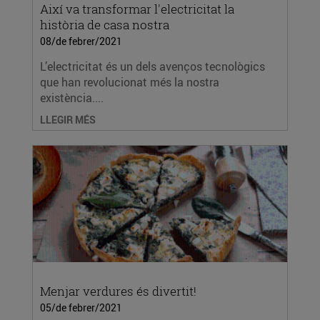
Així va transformar l'electricitat la
història de casa nostra
08/de febrer/2021
L’electricitat és un dels avenços tecnològics
que han revolucionat més la nostra
existència....
LLEGIR MÉS
Menjar verdures és divertit!
05/de febrer/2021