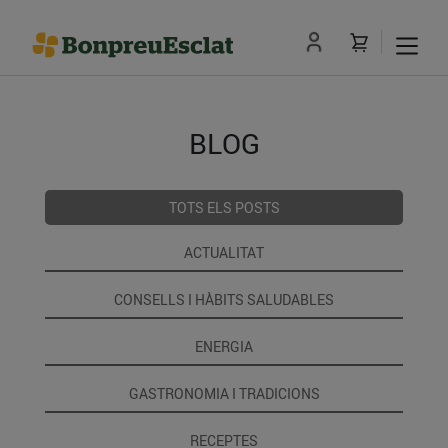
BLOG
TOTS ELS POSTS
ACTUALITAT
CONSELLS I HÀBITS SALUDABLES
ENERGIA
GASTRONOMIA I TRADICIONS
RECEPTES