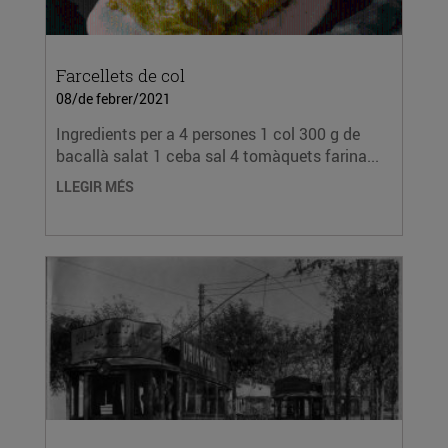
Farcellets de col
08/de febrer/2021
Ingredients per a 4 persones 1 col 300 g de
bacallà salat 1 ceba sal 4 tomàquets farina...
LLEGIR MÉS