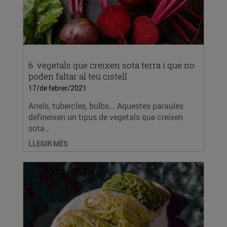
6 vegetals que creixen sota terra i que no
poden faltar al teu cistell
17/de febrer/2021
Arrels, tubercles, bulbs... Aquestes paraules
defineixen un tipus de vegetals que creixen
sota...
LLEGIR MÉS