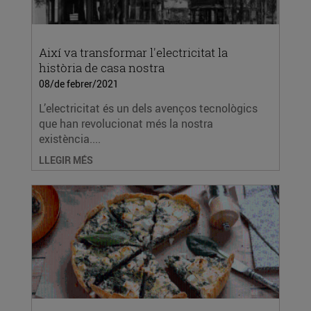
Així va transformar l'electricitat la
història de casa nostra
08/de febrer/2021
L’electricitat és un dels avenços tecnològics
que han revolucionat més la nostra
existència....
LLEGIR MÉS