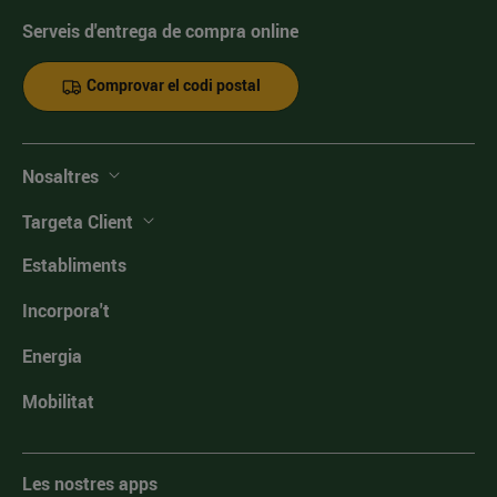
Serveis d'entrega de compra online
Comprovar el codi postal
Nosaltres
Targeta Client
Establiments
Incorpora't
Energia
Mobilitat
Les nostres apps