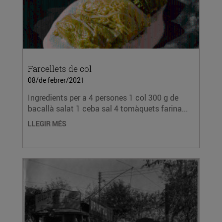
Farcellets de col
08/de febrer/2021
Ingredients per a 4 persones 1 col 300 g de
bacallà salat 1 ceba sal 4 tomàquets farina...
LLEGIR MÉS