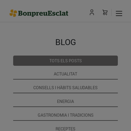
BLOG
TOTS ELS POSTS
ACTUALITAT
CONSELLS I HÀBITS SALUDABLES
ENERGIA
GASTRONOMIA I TRADICIONS
RECEPTES