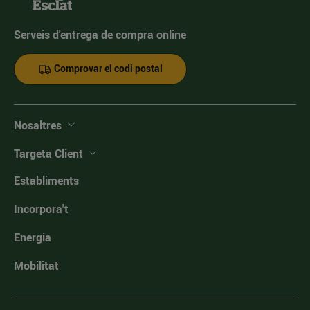
Serveis d'entrega de compra online
Comprovar el codi postal
Nosaltres
Targeta Client
Establiments
Incorpora't
Energia
Mobilitat