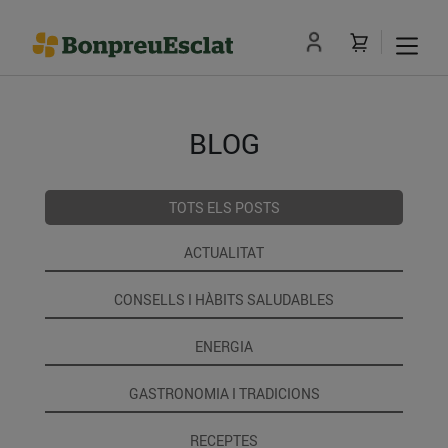
BLOG
TOTS ELS POSTS
ACTUALITAT
CONSELLS I HÀBITS SALUDABLES
ENERGIA
GASTRONOMIA I TRADICIONS
RECEPTES