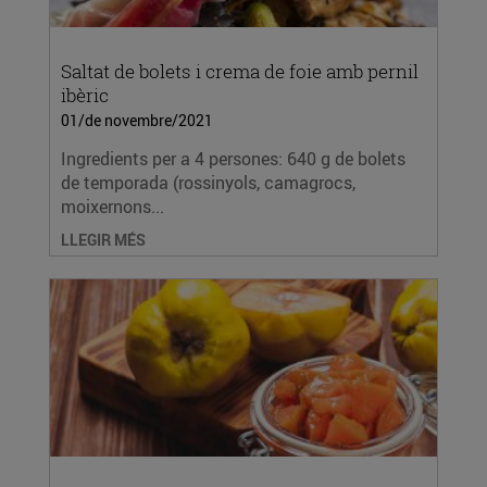
Saltat de bolets i crema de foie amb pernil
ibèric
01/de novembre/2021
Ingredients per a 4 persones: 640 g de bolets
de temporada (rossinyols, camagrocs,
moixernons...
LLEGIR MÉS