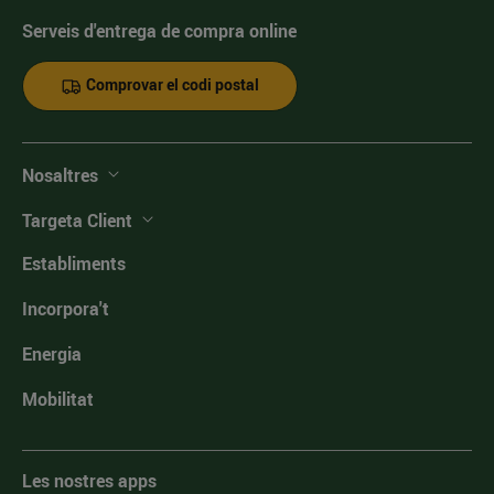
Serveis d'entrega de compra online
Comprovar el codi postal
Nosaltres
Targeta Client
Establiments
Incorpora't
Energia
Mobilitat
Les nostres apps