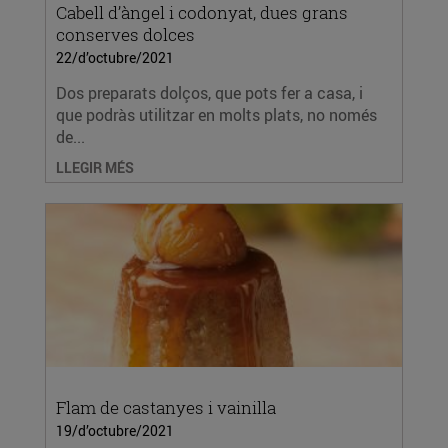
Cabell d’àngel i codonyat, dues grans
conserves dolces
22/d’octubre/2021
Dos preparats dolços, que pots fer a casa, i
que podràs utilitzar en molts plats, no només
de...
LLEGIR MÉS
Flam de castanyes i vainilla
19/d’octubre/2021