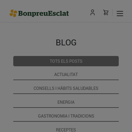
BLOG
TOTS ELS POSTS
ACTUALITAT
CONSELLS I HÀBITS SALUDABLES
ENERGIA
GASTRONOMIA I TRADICIONS
RECEPTES