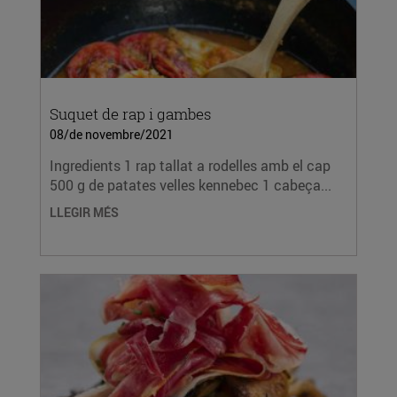
Suquet de rap i gambes
08/de novembre/2021
Ingredients 1 rap tallat a rodelles amb el cap
500 g de patates velles kennebec 1 cabeça...
LLEGIR MÉS