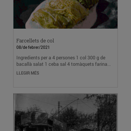
Farcellets de col
08/de febrer/2021
Ingredients per a 4 persones 1 col 300 g de
bacallà salat 1 ceba sal 4 tomàquets farina...
LLEGIR MÉS