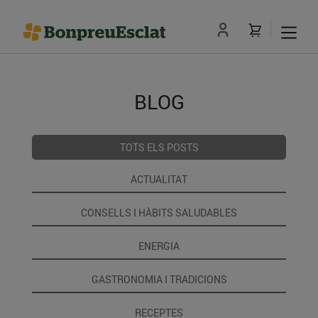
BLOG
TOTS ELS POSTS
ACTUALITAT
CONSELLS I HÀBITS SALUDABLES
ENERGIA
GASTRONOMIA I TRADICIONS
RECEPTES