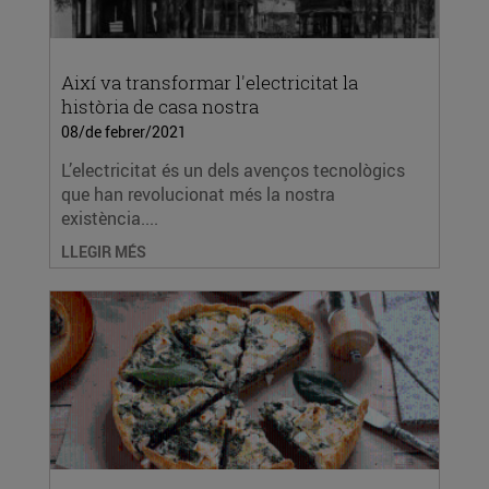
Així va transformar l'electricitat la
història de casa nostra
08/de febrer/2021
L’electricitat és un dels avenços tecnològics
que han revolucionat més la nostra
existència....
LLEGIR MÉS