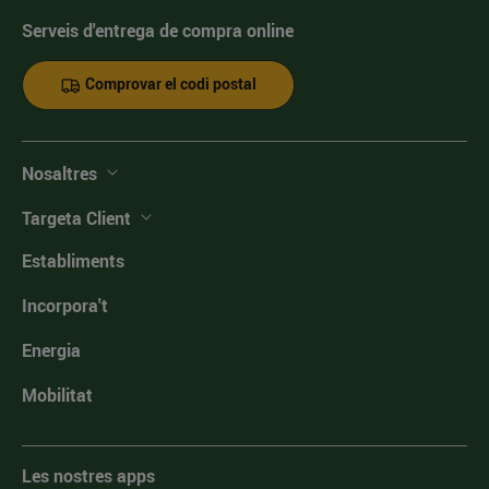
Serveis d'entrega de compra online
Comprovar el codi postal
Nosaltres
Targeta Client
Establiments
Incorpora't
Energia
Mobilitat
Les nostres apps