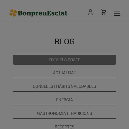
BLOG
TOTS ELS POSTS
ACTUALITAT
CONSELLS I HÀBITS SALUDABLES
ENERGIA
GASTRONOMIA I TRADICIONS
RECEPTES