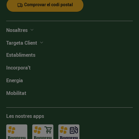
Comprovar el codi postal
Nosaltres
Targeta Client
Establiments
Incorpora't
Energia
Mobilitat
Les nostres apps