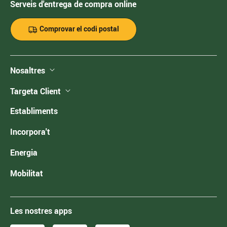
Serveis d'entrega de compra online
Comprovar el codi postal
Nosaltres
Targeta Client
Establiments
Incorpora't
Energia
Mobilitat
Les nostres apps