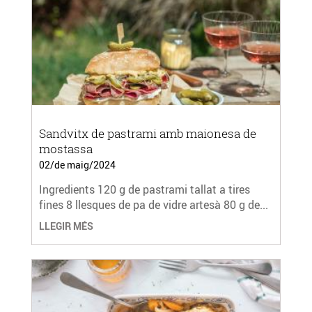
Sandvitx de pastrami amb maionesa de
mostassa
02/de maig/2024
Ingredients 120 g de pastrami tallat a tires
fines 8 llesques de pa de vidre artesà 80 g de...
LLEGIR MÉS