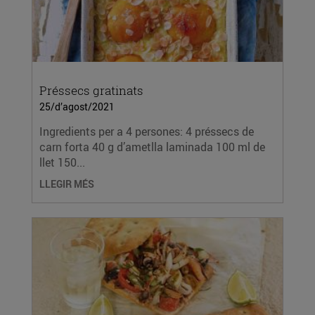
Préssecs gratinats
25/d’agost/2021
Ingredients per a 4 persones: 4 préssecs de
carn forta 40 g d’ametlla laminada 100 ml de
llet 150...
LLEGIR MÉS