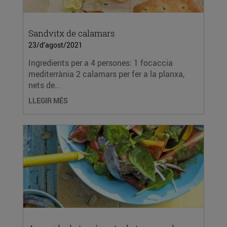
Sandvitx de calamars
23/d’agost/2021
Ingredients per a 4 persones: 1 focaccia
mediterrània 2 calamars per fer a la planxa,
nets de...
LLEGIR MÉS