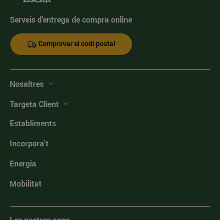
Serveis d'entrega de compra online
Comprovar el codi postal
Nosaltres
Targeta Client
Establiments
Incorpora't
Energia
Mobilitat