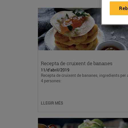
Reb
Recepta de cruixent de bananes
11/d’abril/2019
Recepta de cruixent de bananes, ingredients per 
4 persones:
LLEGIR MÉS