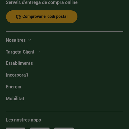
Serveis d'entrega de compra online
Comprovar el codi postal
Nosaltres
Targeta Client
Establiments
Incorpora't
Energia
Mobilitat
Les nostres apps