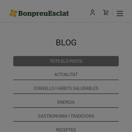
BLOG
TOTS ELS POSTS
ACTUALITAT
CONSELLS I HÀBITS SALUDABLES
ENERGIA
GASTRONOMIA I TRADICIONS
RECEPTES