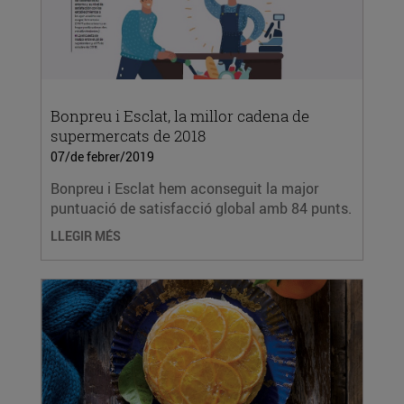
Bonpreu i Esclat, la millor cadena de
supermercats de 2018
07/de febrer/2019
Bonpreu i Esclat hem aconseguit la major
puntuació de satisfacció global amb 84 punts.
LLEGIR MÉS