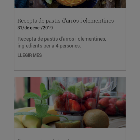
Recepta de pastís d’arròs i clementines
31/de gener/2019
Recepta de pastís d'arròs i clementines,
ingredients per a 4 persones:
LLEGIR MÉS