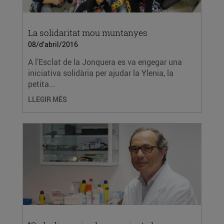
La solidaritat mou muntanyes
08/d’abril/2016
A l’Esclat de la Jonquera es va engegar una
iniciativa solidària per ajudar la Ylenia, la
petita...
LLEGIR MÉS