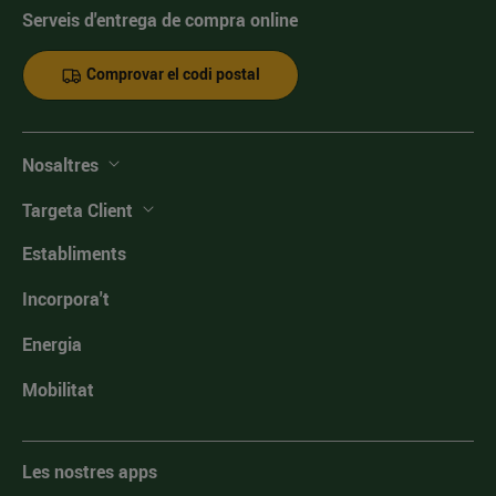
Serveis d'entrega de compra online
Comprovar el codi postal
Nosaltres
Targeta Client
Establiments
Incorpora't
Energia
Mobilitat
Les nostres apps