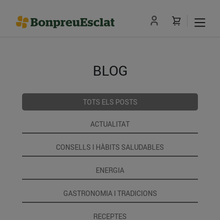
BLOG
TOTS ELS POSTS
ACTUALITAT
CONSELLS I HÀBITS SALUDABLES
ENERGIA
GASTRONOMIA I TRADICIONS
RECEPTES