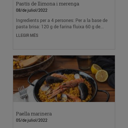
Pastís de llimona i merenga
08/de juliol/2022
Ingredients per a 4 persones: Per a la base de
pasta brisa: 120 g de farina fluixa 60 g de...
LLEGIR MÉS
Paella marinera
05/de juliol/2022