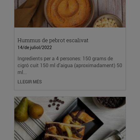
Hummus de pebrot escalivat
14/de juliol/2022
Ingredients per a 4 persones: 150 grams de
cigró cuit 150 ml d’aigua (aproximadament) 50
ml...
LLEGIR MÉS