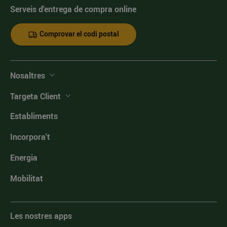
Serveis d'entrega de compra online
Comprovar el codi postal
Nosaltres
Targeta Client
Establiments
Incorpora't
Energia
Mobilitat
Les nostres apps