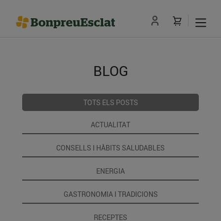
BLOG
TOTS ELS POSTS
ACTUALITAT
CONSELLS I HÀBITS SALUDABLES
ENERGIA
GASTRONOMIA I TRADICIONS
RECEPTES