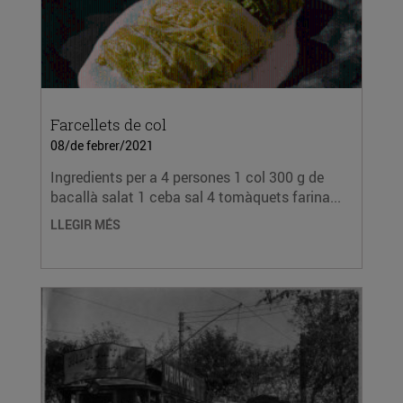
Farcellets de col
08/de febrer/2021
Ingredients per a 4 persones 1 col 300 g de
bacallà salat 1 ceba sal 4 tomàquets farina...
LLEGIR MÉS