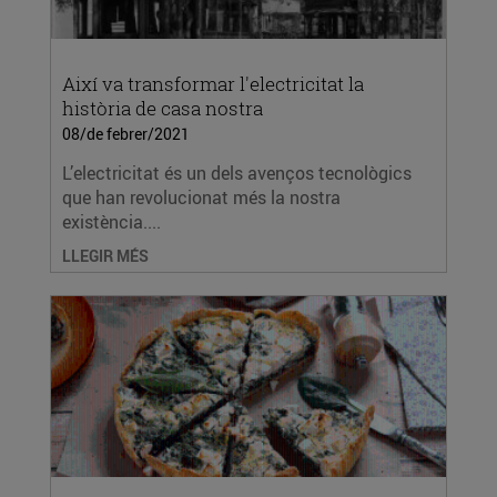
Així va transformar l'electricitat la
història de casa nostra
08/de febrer/2021
L’electricitat és un dels avenços tecnològics
que han revolucionat més la nostra
existència....
LLEGIR MÉS