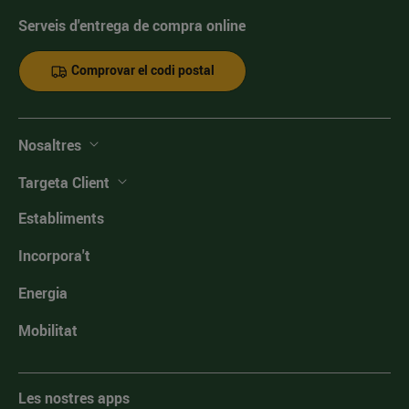
Serveis d'entrega de compra online
Comprovar el codi postal
Nosaltres
Targeta Client
Establiments
Incorpora't
Energia
Mobilitat
Les nostres apps