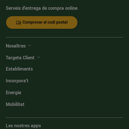
Serveis d'entrega de compra online
Comprovar el codi postal
Nosaltres
Targeta Client
Establiments
Incorpora't
Energia
Mobilitat
Les nostres apps