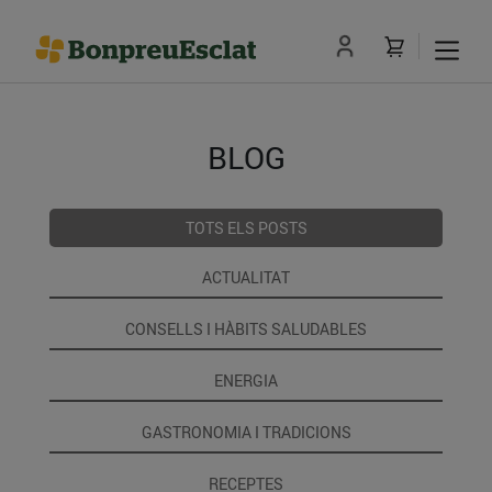
BLOG
TOTS ELS POSTS
ACTUALITAT
CONSELLS I HÀBITS SALUDABLES
ENERGIA
GASTRONOMIA I TRADICIONS
RECEPTES