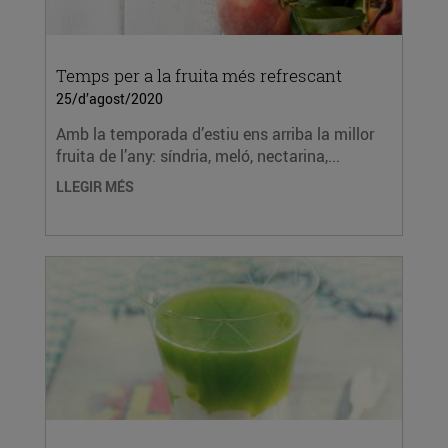
Temps per a la fruita més refrescant
25/d’agost/2020
Amb la temporada d’estiu ens arriba la millor
fruita de l’any: síndria, meló, nectarina,...
LLEGIR MÉS