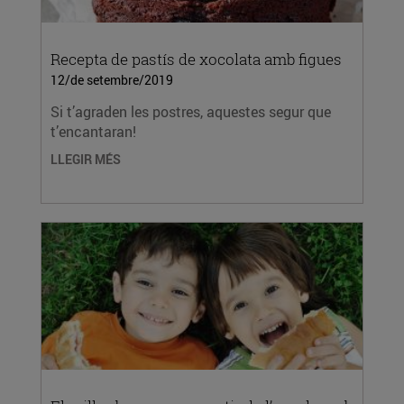
Recepta de pastís de xocolata amb figues
12/de setembre/2019
Si t’agraden les postres, aquestes segur que
t’encantaran!
LLEGIR MÉS