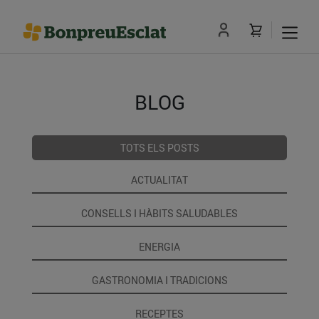
BLOG
TOTS ELS POSTS
ACTUALITAT
CONSELLS I HÀBITS SALUDABLES
ENERGIA
GASTRONOMIA I TRADICIONS
RECEPTES