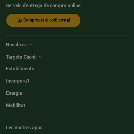
Serveis d'entrega de compra online
Comprovar el codi postal
Nosaltres
Targeta Client
Establiments
Incorpora't
Energia
Mobilitat
Les nostres apps