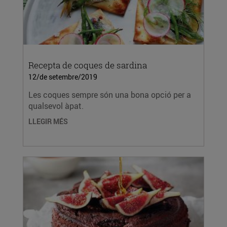
Recepta de coques de sardina
12/de setembre/2019
Les coques sempre són una bona opció per a
qualsevol àpat.
LLEGIR MÉS