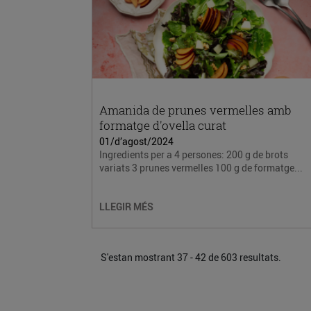
Amanida de prunes vermelles amb
formatge d'ovella curat
01/d’agost/2024
Ingredients per a 4 persones: 200 g de brots
variats 3 prunes vermelles 100 g de formatge...
LLEGIR MÉS
S'estan mostrant 37 - 42 de 603 resultats.