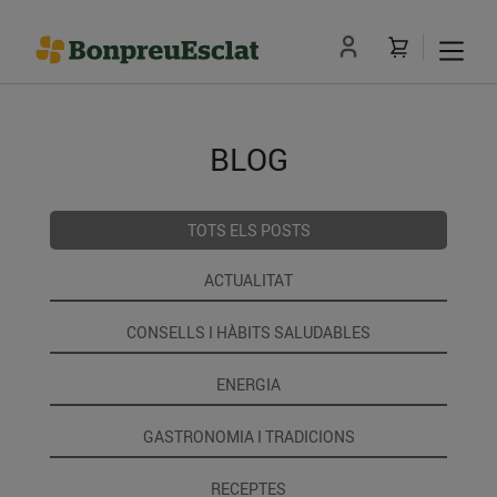
BLOG
TOTS ELS POSTS
ACTUALITAT
CONSELLS I HÀBITS SALUDABLES
ENERGIA
GASTRONOMIA I TRADICIONS
RECEPTES