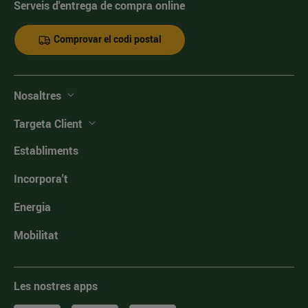
Serveis d'entrega de compra online
Comprovar el codi postal
Nosaltres
Targeta Client
Establiments
Incorpora't
Energia
Mobilitat
Les nostres apps