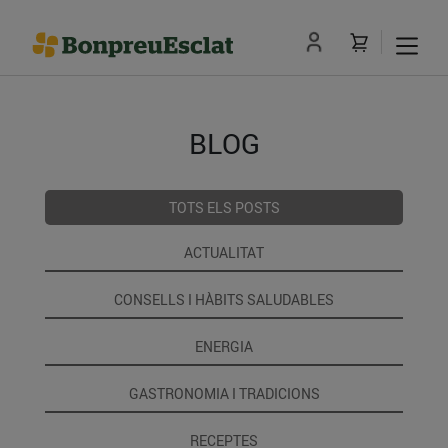
BLOG
TOTS ELS POSTS
ACTUALITAT
CONSELLS I HÀBITS SALUDABLES
ENERGIA
GASTRONOMIA I TRADICIONS
RECEPTES