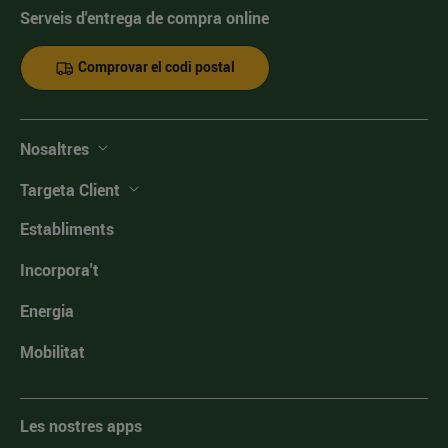
Serveis d'entrega de compra online
Comprovar el codi postal
Nosaltres
Targeta Client
Establiments
Incorpora't
Energia
Mobilitat
Les nostres apps