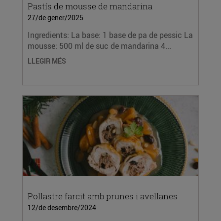
Pastís de mousse de mandarina
27/de gener/2025
Ingredients: La base: 1 base de pa de pessic La
mousse: 500 ml de suc de mandarina 4...
LLEGIR MÉS
Pollastre farcit amb prunes i avellanes
12/de desembre/2024