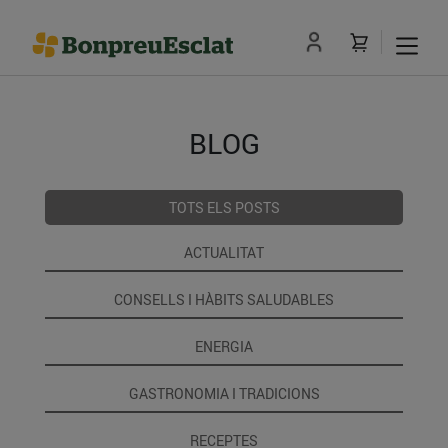
BLOG
TOTS ELS POSTS
ACTUALITAT
CONSELLS I HÀBITS SALUDABLES
ENERGIA
GASTRONOMIA I TRADICIONS
RECEPTES