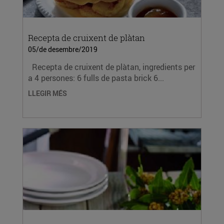
Recepta de cruixent de plàtan
05/de desembre/2019
Recepta de cruixent de plàtan, ingredients per
a 4 persones: 6 fulls de pasta brick 6...
LLEGIR MÉS