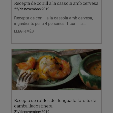
Recepta de conill a la cassola amb cervesa
22/de novembre/2019
Recepta de conill a la cassola amb cervesa,
ingredients per a 4 persones: 1 conill a...
LLEGIR MÉS
Recepta de rotlles de llenguado farcits de
gamba llagostinera
21/de novembre/2019