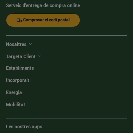
Serveis d'entrega de compra online
Comprovar el codi postal
Nosaltres
Targeta Client
Establiments
Incorpora't
Energia
Mobilitat
Les nostres apps