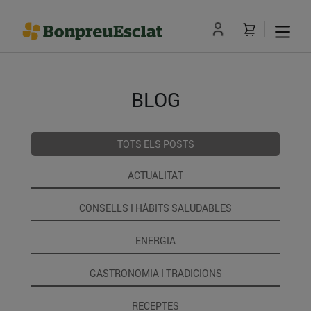
BLOG
TOTS ELS POSTS
ACTUALITAT
CONSELLS I HÀBITS SALUDABLES
ENERGIA
GASTRONOMIA I TRADICIONS
RECEPTES