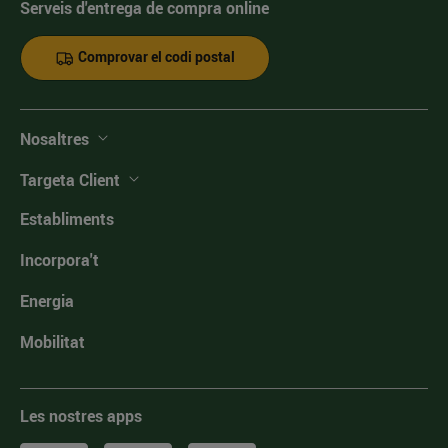
Serveis d'entrega de compra online
Comprovar el codi postal
Nosaltres
Targeta Client
Establiments
Incorpora't
Energia
Mobilitat
Les nostres apps