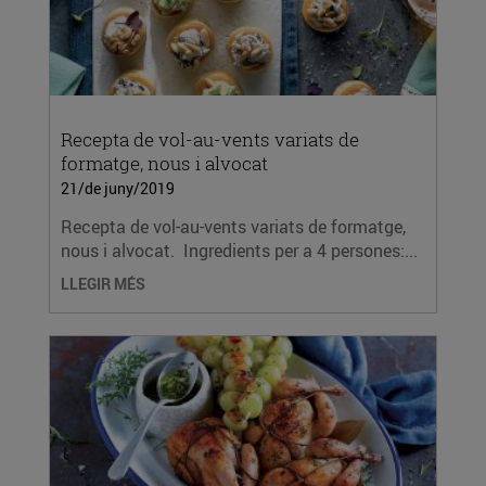
Recepta de vol-au-vents variats de
formatge, nous i alvocat
21/de juny/2019
Recepta de vol-au-vents variats de formatge,
nous i alvocat. Ingredients per a 4 persones:...
LLEGIR MÉS