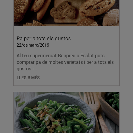
Pa per a tots els gustos
22/de març/2019
Al teu supermercat Bonpreu o Esclat pots
comprar pa de moltes varietats i per a tots els
gustos i...
LLEGIR MÉS