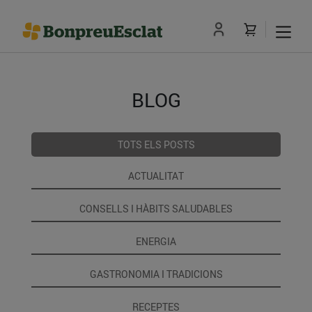
BLOG
TOTS ELS POSTS
ACTUALITAT
CONSELLS I HÀBITS SALUDABLES
ENERGIA
GASTRONOMIA I TRADICIONS
RECEPTES