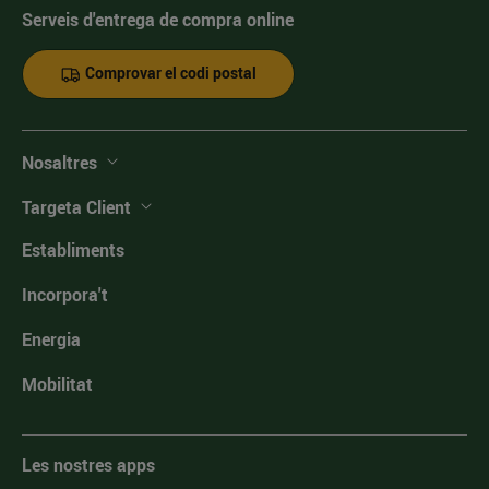
Serveis d'entrega de compra online
Comprovar el codi postal
Nosaltres
Targeta Client
Establiments
Incorpora't
Energia
Mobilitat
Les nostres apps