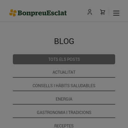
BLOG
TOTS ELS POSTS
ACTUALITAT
CONSELLS I HÀBITS SALUDABLES
ENERGIA
GASTRONOMIA I TRADICIONS
RECEPTES