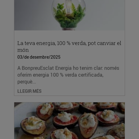
La teva energia, 100 % verda, pot canviar el
món
03/de desembre/2025
A BonpreuEsclat Energia ho tenim clar: només
oferim energia 100 % verda certificada,
perquè...
LLEGIR MÉS