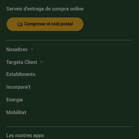
Serveis d'entrega de compra online
Comprovar el codi postal
Nosaltres
Targeta Client
Establiments
Incorpora't
Energia
Mobilitat
Les nostres apps