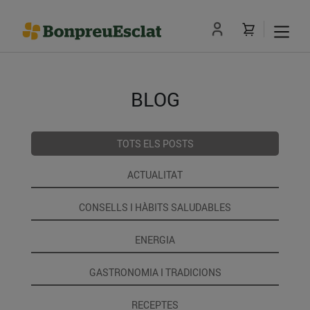
BLOG
TOTS ELS POSTS
ACTUALITAT
CONSELLS I HÀBITS SALUDABLES
ENERGIA
GASTRONOMIA I TRADICIONS
RECEPTES