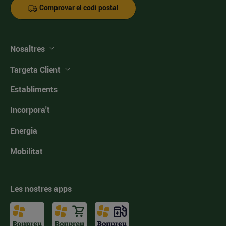
Comprovar el codi postal
Nosaltres
Targeta Client
Establiments
Incorpora't
Energia
Mobilitat
Les nostres apps