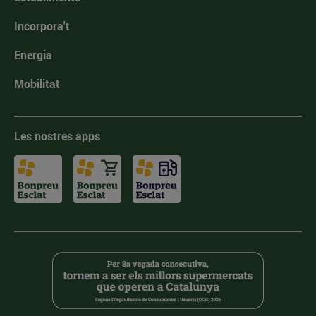
Incorpora't
Energia
Mobilitat
Les nostres apps