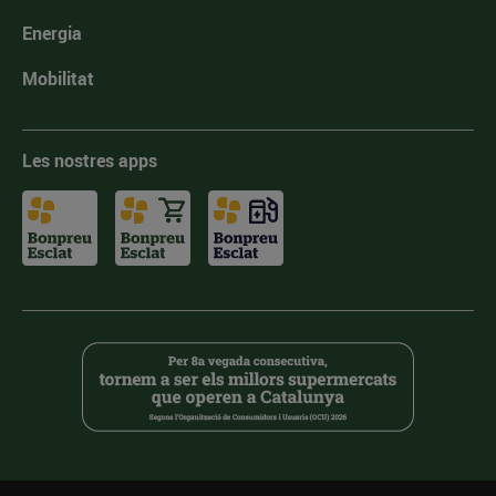
Energia
Mobilitat
Les nostres apps