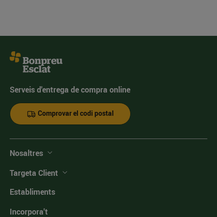
Serveis d'entrega de compra online
Comprovar el codi postal
Nosaltres
Targeta Client
Establiments
Incorpora't