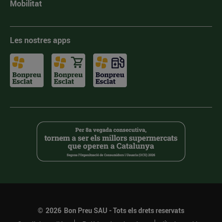
Mobilitat
Les nostres apps
©
2026
Bon Preu SAU - Tots els drets reservats