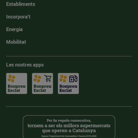
Establiments
Incorpora't
Energia
Mobilitat
Les nostres apps