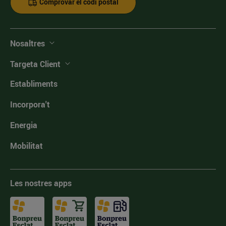
Comprovar el codi postal
Nosaltres
Targeta Client
Establiments
Incorpora't
Energia
Mobilitat
Les nostres apps