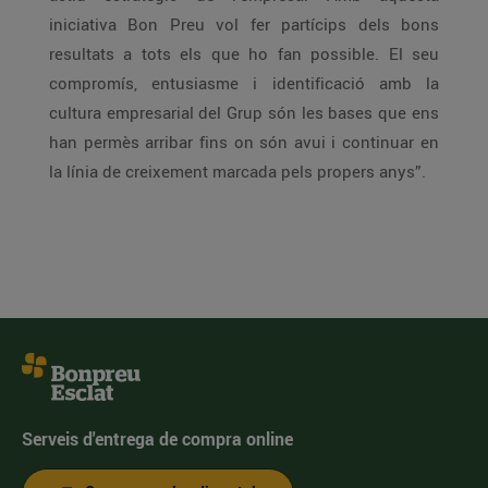
iniciativa Bon Preu vol fer partícips dels bons
resultats a tots els que ho fan possible. El seu
compromís, entusiasme i identificació amb la
cultura empresarial del Grup són les bases que ens
han permès arribar fins on són avui i continuar en
la línia de creixement marcada pels propers anys”.
Serveis d'entrega de compra online