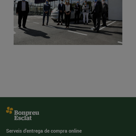
Serveis d'entrega de compra online