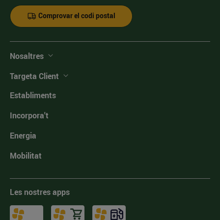
Comprovar el codi postal
Nosaltres
Targeta Client
Establiments
Incorpora't
Energia
Mobilitat
Les nostres apps