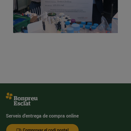
Serveis d'entrega de compra online
Comprovar el codi postal