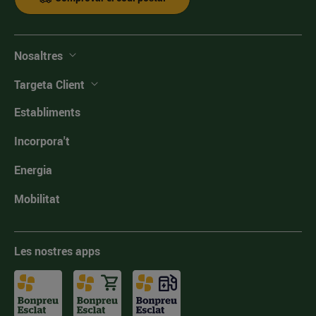
Nosaltres
Targeta Client
Establiments
Incorpora't
Energia
Mobilitat
Les nostres apps