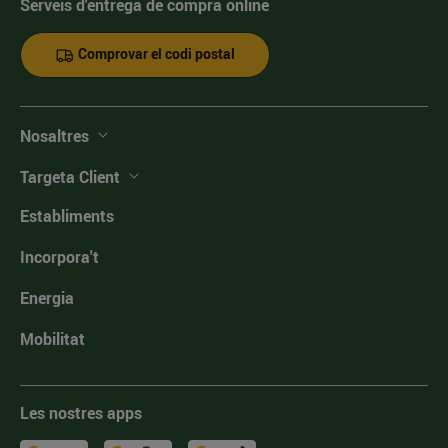
Serveis d'entrega de compra online
Comprovar el codi postal
Nosaltres
Targeta Client
Establiments
Incorpora't
Energia
Mobilitat
Les nostres apps