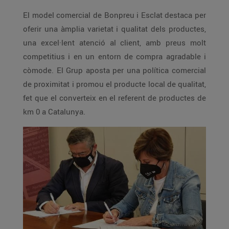
El model comercial de Bonpreu i Esclat destaca per
oferir una àmplia varietat i qualitat dels productes,
una excel·lent atenció al client, amb preus molt
competitius i en un entorn de compra agradable i
còmode. El Grup aposta per una política comercial
de proximitat i promou el producte local de qualitat,
fet que el converteix en el referent de productes de
km 0 a Catalunya.