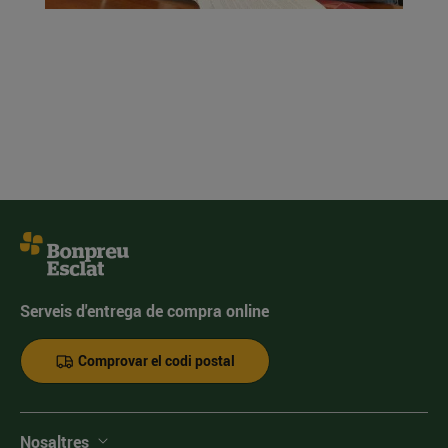
Serveis d'entrega de compra online
Comprovar el codi postal
Nosaltres