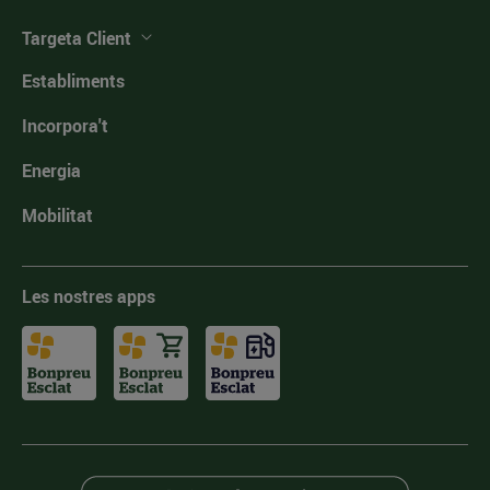
Targeta Client
Establiments
Incorpora't
Energia
Mobilitat
Les nostres apps