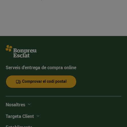
Serveis d'entrega de compra online
Comprovar el codi postal
Nosaltres
Targeta Client