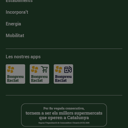
Establiments
Incorpora't
Energia
Mobilitat
Les nostres apps