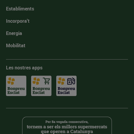
Establiments
Incorpora't
Energia
Mobilitat
Les nostres apps