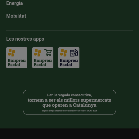
Energia
Mobilitat
Les nostres apps