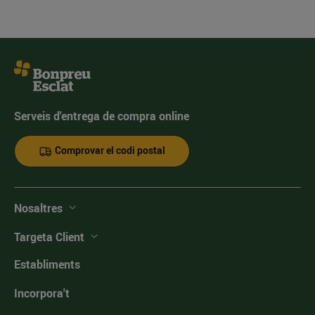
Serveis d'entrega de compra online
Comprovar el codi postal
Nosaltres
Targeta Client
Establiments
Incorpora't