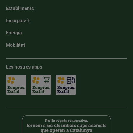
Establiments
Incorpora't
Energia
Mobilitat
Les nostres apps