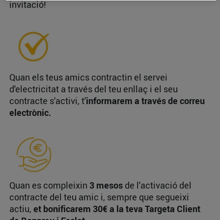
invitació!
Quan els teus amics contractin el servei
d'electricitat a través del teu enllaç i el seu
contracte s'activi, t'
informarem a través de correu
electrònic.
Quan es compleixin
3 mesos
de l'activació del
contracte del teu amic i, sempre que segueixi
actiu,
et bonificarem 30€ a la teva Targeta Client