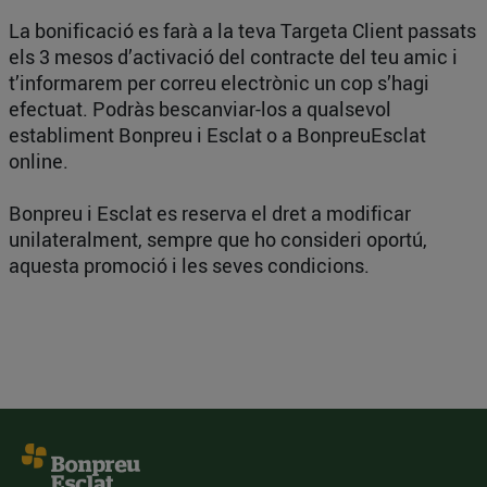
La bonificació es farà a la teva Targeta Client passats
els 3 mesos d’activació del contracte del teu amic i
t’informarem per correu electrònic un cop s’hagi
efectuat. Podràs bescanviar-los a qualsevol
establiment Bonpreu i Esclat o a BonpreuEsclat
online.
Bonpreu i Esclat es reserva el dret a modificar
unilateralment, sempre que ho consideri oportú,
aquesta promoció i les seves condicions.