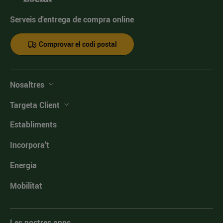
Serveis d'entrega de compra online
Comprovar el codi postal
Nosaltres
Targeta Client
Establiments
Incorpora't
Energia
Mobilitat
Les nostres apps