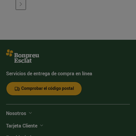
Servicios de entrega de compra en línea
Comprobar el código postal
Nosotros
Tarjeta Cliente