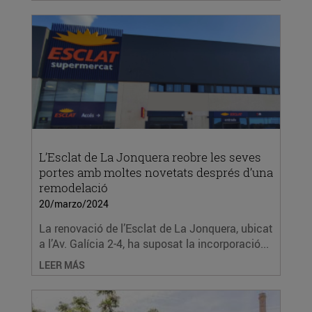
L’Esclat de La Jonquera reobre les seves
portes amb moltes novetats després d’una
remodelació
20/marzo/2024
La renovació de l’Esclat de La Jonquera, ubicat
a l’Av. Galícia 2-4, ha suposat la incorporació...
LEER MÁS