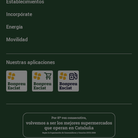
Establecimientos
Incorpórate
Energía
Movilidad
Nuestras aplicaciones