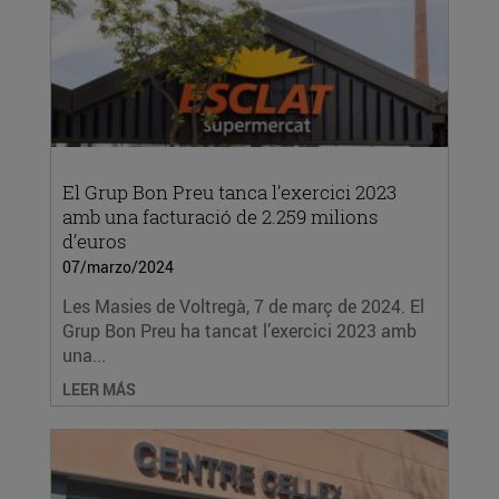
El Grup Bon Preu tanca l’exercici 2023
amb una facturació de 2.259 milions
d’euros
07/marzo/2024
Les Masies de Voltregà, 7 de març de 2024. El
Grup Bon Preu ha tancat l’exercici 2023 amb
una...
LEER MÁS