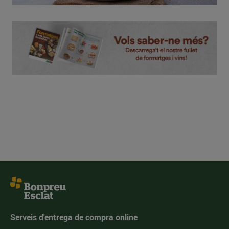
Serveis d'entrega de compra online