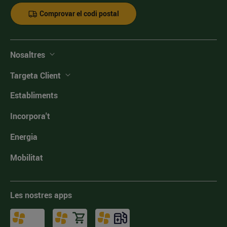
Comprovar el codi postal
Nosaltres
Targeta Client
Establiments
Incorpora't
Energia
Mobilitat
Les nostres apps