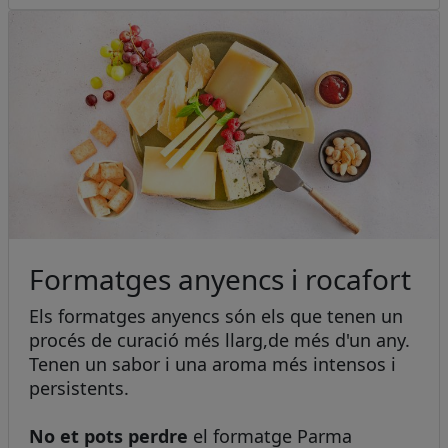
Formatges anyencs i rocafort
Els formatges anyencs són els que tenen un
procés de curació més llarg,de més d'un any.
Tenen un sabor i una aroma més intensos i
persistents.
No et pots perdre
el formatge Parma