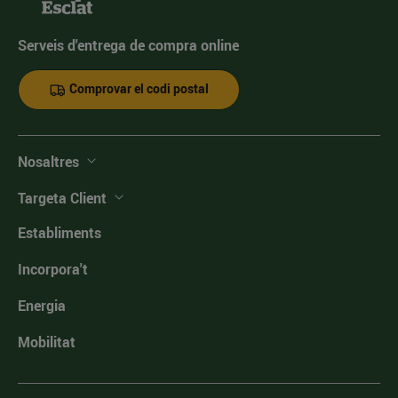
Serveis d'entrega de compra online
Comprovar el codi postal
Nosaltres
Targeta Client
Establiments
Incorpora't
Energia
Mobilitat