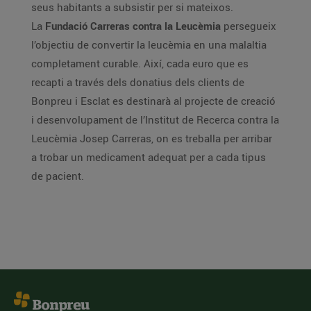
seus habitants a subsistir per si mateixos.
La
Fundació Carreras contra la Leucèmia
persegueix
l’objectiu de convertir la leucèmia en una malaltia
completament curable. Així, cada euro que es
recapti a través dels donatius dels clients de
Bonpreu i Esclat es destinarà al projecte de creació
i desenvolupament de l’Institut de Recerca contra la
Leucèmia Josep Carreras, on es treballa per arribar
a trobar un medicament adequat per a cada tipus
de pacient.