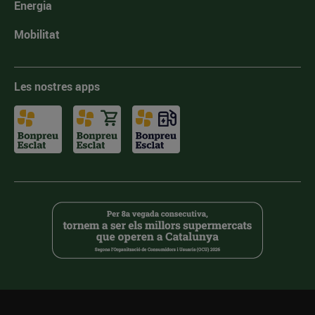
Energia
Mobilitat
Les nostres apps