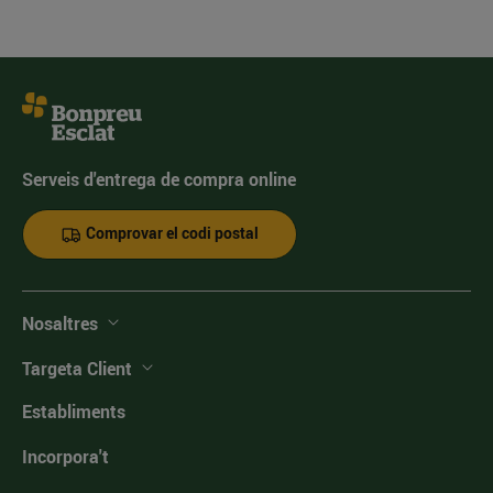
Serveis d'entrega de compra online
Comprovar el codi postal
Nosaltres
Targeta Client
Establiments
Incorpora't