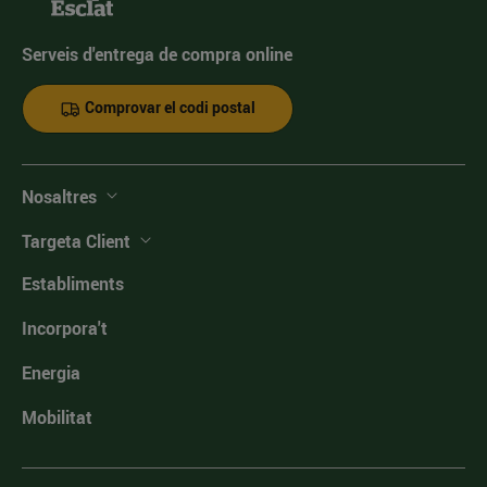
Serveis d'entrega de compra online
Comprovar el codi postal
Nosaltres
Targeta Client
Establiments
Incorpora't
Energia
Mobilitat