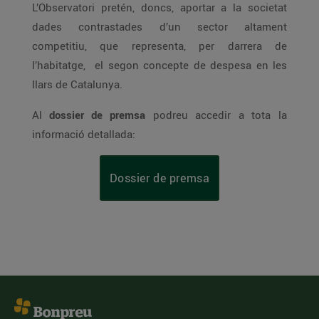
L’Observatori pretén, doncs, aportar a la societat
dades contrastades d’un sector altament
competitiu, que representa, per darrera de
l’habitatge, el segon concepte de despesa en les
llars de Catalunya.
Al
dossier de premsa
podreu accedir a tota la
informació detallada:
Dossier de premsa