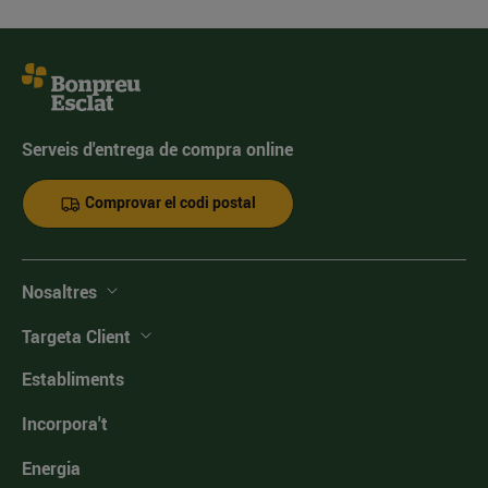
Serveis d'entrega de compra online
Comprovar el codi postal
Nosaltres
Targeta Client
Establiments
Incorpora't
Energia