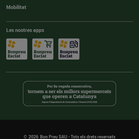
Mobilitat
Les nostres apps
©
2026
Bon Preu SAU - Tots els drets reservats