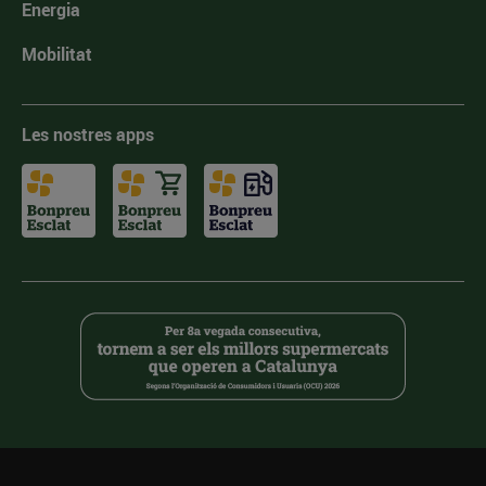
Energia
Mobilitat
Les nostres apps