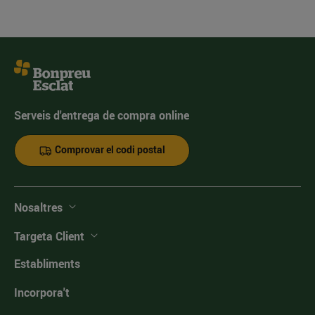
Serveis d'entrega de compra online
Comprovar el codi postal
Nosaltres
Targeta Client
Establiments
Incorpora't