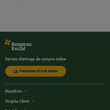
Serveis d'entrega de compra online
Comprovar el codi postal
Nosaltres
Targeta Client