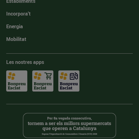
Establiments
Incorpora't
Energia
Mobilitat
Les nostres apps