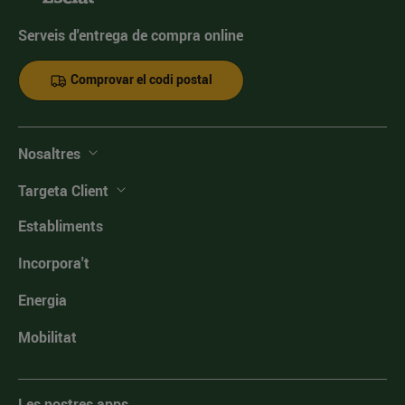
Serveis d'entrega de compra online
Comprovar el codi postal
Nosaltres
Targeta Client
Establiments
Incorpora't
Energia
Mobilitat
Les nostres apps