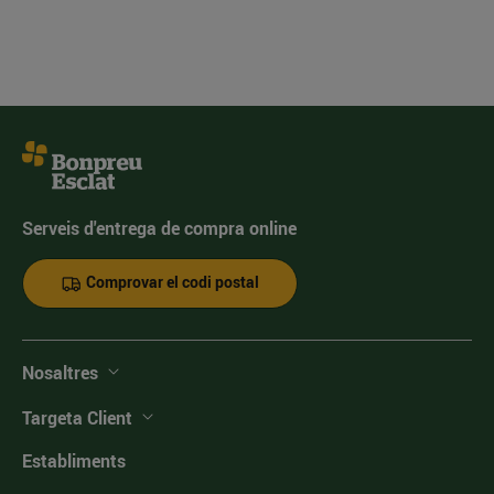
Serveis d'entrega de compra online
Comprovar el codi postal
Nosaltres
Targeta Client
Establiments