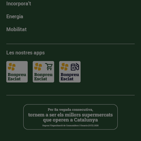
Incorpora't
Energia
Mobilitat
Les nostres apps